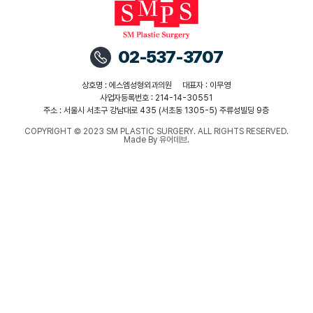
02-537-3707
상호명 : 에스엠성형외과의원
대표자 : 이무영
사업자등록번호 : 214-14-30551
주소 : 서울시 서초구 강남대로 435 (서초동 1305-5) 주류성빌딩 9층
COPYRIGHT © 2023 SM PLASTIC SURGERY. ALL RIGHTS RESERVED.
Made By 유어데브.